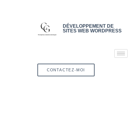
DÉVELOPPEMENT DE
SITES WEB WORDPRESS
CONTACTEZ-MOI