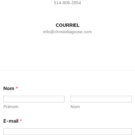
514-806-2854
COURRIEL
info@christellagesse.com
Nom
*
Prénom
Nom
E-mail
*