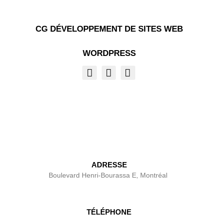
CG DÉVELOPPEMENT DE SITES WEB
WORDPRESS
ADRESSE
Boulevard Henri-Bourassa E, Montréal
TÉLÉPHONE